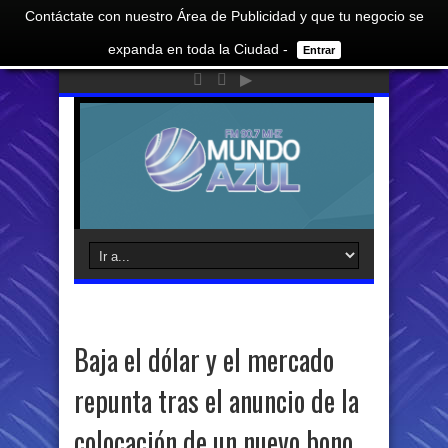
Contáctate con nuestro Área de Publicidad y que tu negocio se
expanda en toda la Ciudad -
Entrar
Baja el dólar y el mercado
repunta tras el anuncio de la
colocación de un nuevo bono