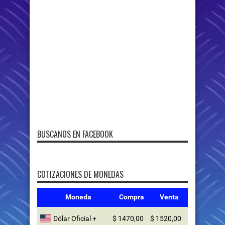
BUSCANOS EN FACEBOOK
COTIZACIONES DE MONEDAS
Moneda
Compra
Venta
Dólar Oficial +
$ 1470,00
$ 1520,00