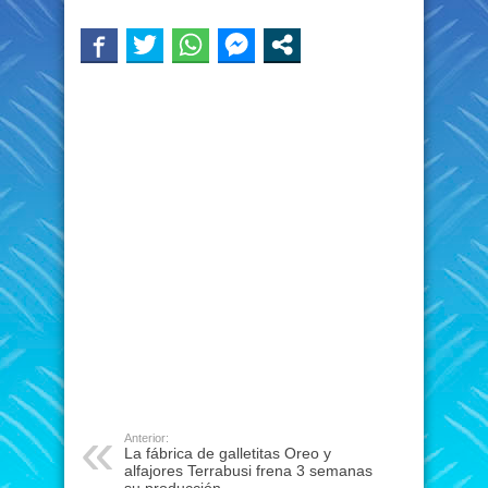
Anterior:
La fábrica de galletitas Oreo y
alfajores Terrabusi frena 3 semanas