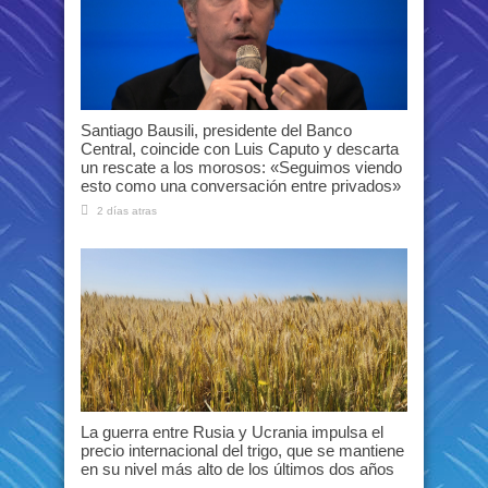
Santiago Bausili, presidente del Banco
Central, coincide con Luis Caputo y descarta
un rescate a los morosos: «Seguimos viendo
esto como una conversación entre privados»
2 días atras
La guerra entre Rusia y Ucrania impulsa el
precio internacional del trigo, que se mantiene
en su nivel más alto de los últimos dos años