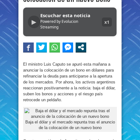
Escuchar esta noticia
▶
Powered by Evolucion
x1
Streaming
El ministro Luis Caputo se apuró esta mañana a
anunciar la colocación de un bono en dólares para
refinanciar la deuda para anticiparse a la apertura
de los mercados. Por ahora, los activos argentinos
reaccionan positivamente a la noticia: baja el dólar,
suben los bonos y acciones y el riesgo país
retrocede un peldaño.
Baja el dólar y el mercado repunta tras el anuncio
de la colocación de un nuevo bono