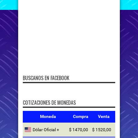
BUSCANOS EN FACEBOOK
COTIZACIONES DE MONEDAS
Moneda
Compra
Venta
Dólar Oficial +
$ 1470,00
$ 1520,00