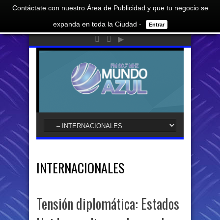
Contáctate con nuestro Área de Publicidad y que tu negocio se
expanda en toda la Ciudad -
Entrar
INTERNACIONALES
Tensión diplomática: Estados