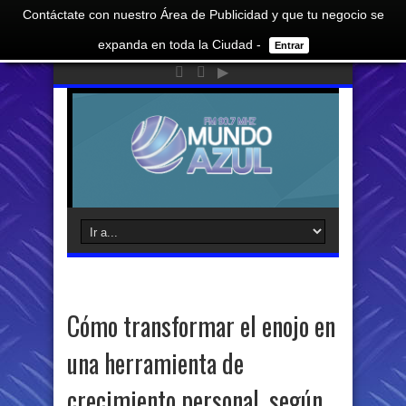
Contáctate con nuestro Área de Publicidad y que tu negocio se
expanda en toda la Ciudad -
Entrar
Cómo transformar el enojo en
una herramienta de
crecimiento personal, según