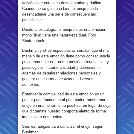
volviéndose entonces desadaptativo y dañino.
Cuando no se gestiona bien, el enojo puede
desencadenar una serie de consecuencias
perjudiciales.
Desde la psicología, el enojo no es una emoción
monolítica: tiene una naturaleza dual. Foto
Shutterstock.
Bushman y otros especialistas señalan que el mal
manejo de esta emoción tiene como consecuencia
problemas físicos —como presión arterial alta— y
psicológicos —como ansiedad y depresión—,
además de deteriorar relaciones personales y
generar conductas agresivas en diversos
contextos.
Entender la complejidad de esta emoción es un
primer paso fundamental para poder transformar el
enojo en una herramienta positiva, en lugar de dejar
que dictamine nuestro comportamiento de forma
impulsiva o destructiva.
Seis estrategias para canalizar el enojo, según
Bushman