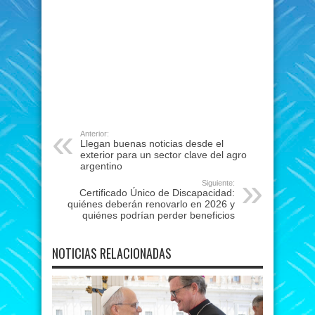
Anterior:
Llegan buenas noticias desde el
exterior para un sector clave del agro
argentino
Siguiente:
Certificado Único de Discapacidad:
quiénes deberán renovarlo en 2026 y
quiénes podrían perder beneficios
NOTICIAS RELACIONADAS