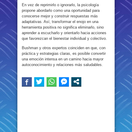
En vez de reprimirlo o ignorarlo, la psicología
propone abordarlo como una oportunidad para
conocerse mejor y construir respuestas más
adaptativas. Así, transformar el enojo en una
herramienta positiva no significa eliminarlo, sino
aprender a escucharlo y orientarlo hacia acciones
que favorezcan el bienestar individual y colectivo.
Bushman y otros expertos coinciden en que, con
práctica y estrategias claras, es posible convertir
una emoción intensa en un camino hacia mayor
autoconocimiento y relaciones más saludables.