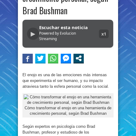
Brad Bushman
Escuchar esta noticia
▶
Powered by Evolucion
x1
Streaming
El enojo es una de las emociones más intensas
que experimenta el ser humano, y su impacto
atraviesa tanto la esfera personal como la social.
Cómo transformar el enojo en una herramienta de
crecimiento personal, según Brad Bushman
Según expertos en psicología como Brad
Bushman, profesor y estudioso de los