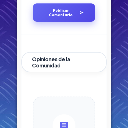
Publicar
Comentario
Opiniones de la
Comunidad