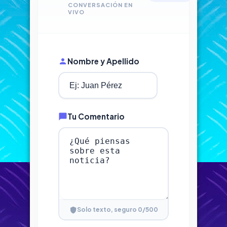
CONVERSACIÓN EN
VIVO
Nombre y Apellido
Tu Comentario
0
/500
Solo texto, seguro