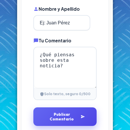
Nombre y Apellido
Tu Comentario
0
/500
Solo texto, seguro
Publicar
Comentario