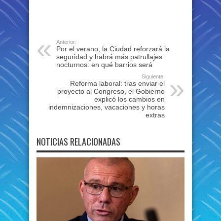
Anterior:
Por el verano, la Ciudad reforzará la
seguridad y habrá más patrullajes
nocturnos: en qué barrios será
Siguiente:
Reforma laboral: tras enviar el
proyecto al Congreso, el Gobierno
explicó los cambios en
indemnizaciones, vacaciones y horas
extras
NOTICIAS RELACIONADAS