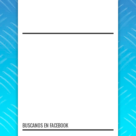
BUSCANOS EN FACEBOOK