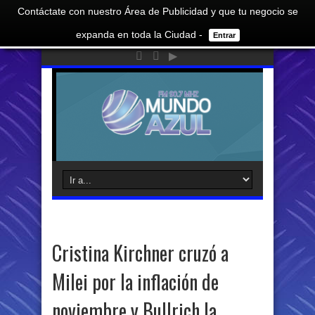
Contáctate con nuestro Área de Publicidad y que tu negocio se
expanda en toda la Ciudad -
Entrar
Cristina Kirchner cruzó a
Milei por la inflación de
noviembre y Bullrich la