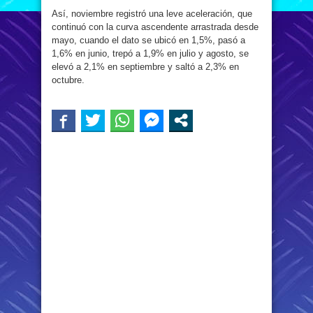
Así, noviembre registró una leve aceleración, que
continuó con la curva ascendente arrastrada desde
mayo, cuando el dato se ubicó en 1,5%, pasó a
1,6% en junio, trepó a 1,9% en julio y agosto, se
elevó a 2,1% en septiembre y saltó a 2,3% en
octubre.