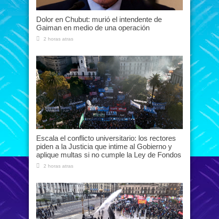
Dolor en Chubut: murió el intendente de
Gaiman en medio de una operación
2 horas atras
Escala el conflicto universitario: los rectores
piden a la Justicia que intime al Gobierno y
aplique multas si no cumple la Ley de Fondos
2 horas atras