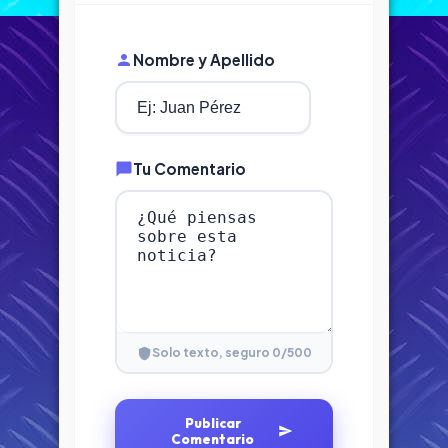
Nombre y Apellido
Tu Comentario
0
/500
Solo texto, seguro
Publicar
Comentario