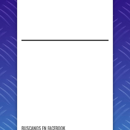
BUSCANOS EN FACEBOOK