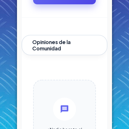
Opiniones de la
Comunidad