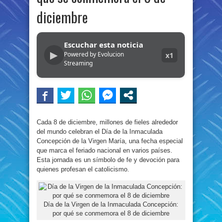
diciembre
Escuchar esta noticia
▶
Powered by Evolucion
x1
Streaming
Cada 8 de diciembre, millones de fieles alrededor
del mundo celebran el Día de la Inmaculada
Concepción de la Virgen María, una fecha especial
que marca el feriado nacional en varios países.
Esta jornada es un símbolo de fe y devoción para
quienes profesan el catolicismo.
Día de la Virgen de la Inmaculada Concepción:
por qué se conmemora el 8 de diciembre