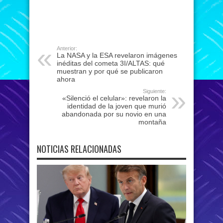
Anterior:
La NASA y la ESA revelaron imágenes
inéditas del cometa 3I/ALTAS: qué
muestran y por qué se publicaron
ahora
Siguiente:
«Silenció el celular»: revelaron la
identidad de la joven que murió
abandonada por su novio en una
montaña
NOTICIAS RELACIONADAS