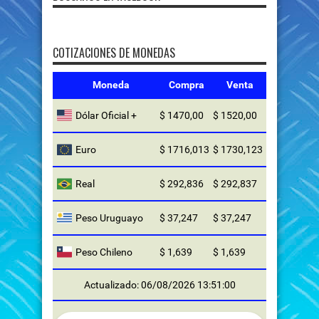
COTIZACIONES DE MONEDAS
Moneda
Compra
Venta
Dólar Oficial +
$ 1470,00
$ 1520,00
Euro
$ 1716,013
$ 1730,123
Real
$ 292,836
$ 292,837
Peso Uruguayo
$ 37,247
$ 37,247
Peso Chileno
$ 1,639
$ 1,639
Actualizado: 06/08/2026 13:51:00