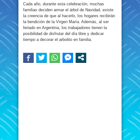
Cada año, durante esta celebración, muchas
familias deciden armar el árbol de Navidad, existe
la creencia de que al hacerlo, los hogares recibirán
la bendición de la Virgen María. Además, al ser
feriado en Argentina, los trabajadores tienen la
posibilidad de disfrutar del día libre y dedicar
tiempo a decorar el arbolito en familia.