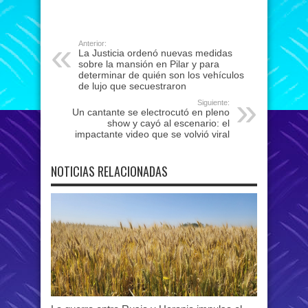
Anterior:
La Justicia ordenó nuevas medidas
sobre la mansión en Pilar y para
determinar de quién son los vehículos
de lujo que secuestraron
Siguiente:
Un cantante se electrocutó en pleno
show y cayó al escenario: el
impactante video que se volvió viral
NOTICIAS RELACIONADAS