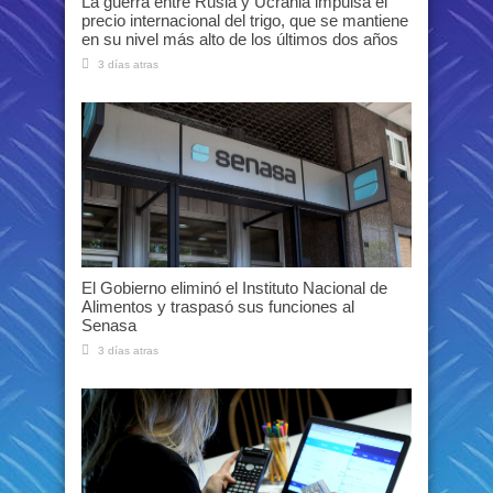
La guerra entre Rusia y Ucrania impulsa el
precio internacional del trigo, que se mantiene
en su nivel más alto de los últimos dos años
3 días atras
El Gobierno eliminó el Instituto Nacional de
Alimentos y traspasó sus funciones al
Senasa
3 días atras