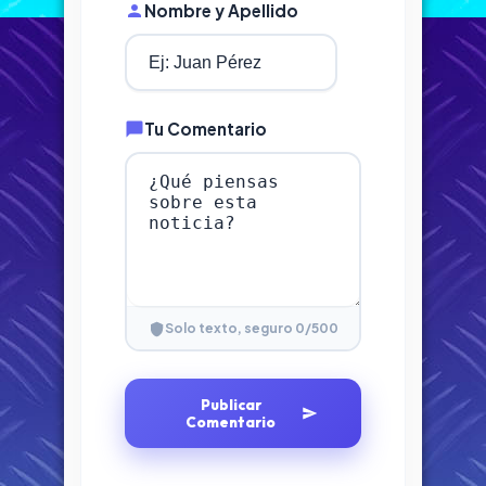
Nombre y Apellido
Tu Comentario
0
/500
Solo texto, seguro
Publicar
Comentario