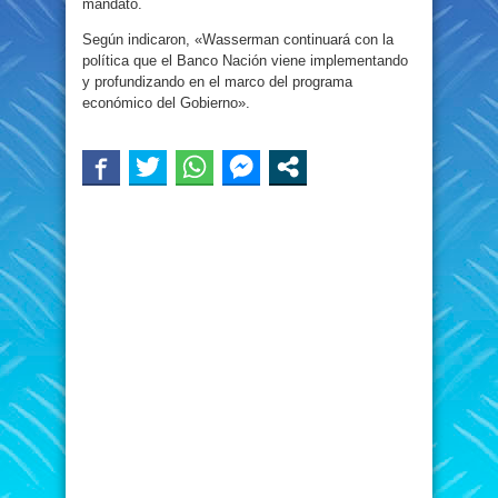
mandato.
Según indicaron, «Wasserman continuará con la
política que el Banco Nación viene implementando
y profundizando en el marco del programa
económico del Gobierno».