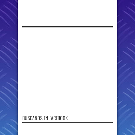
BUSCANOS EN FACEBOOK