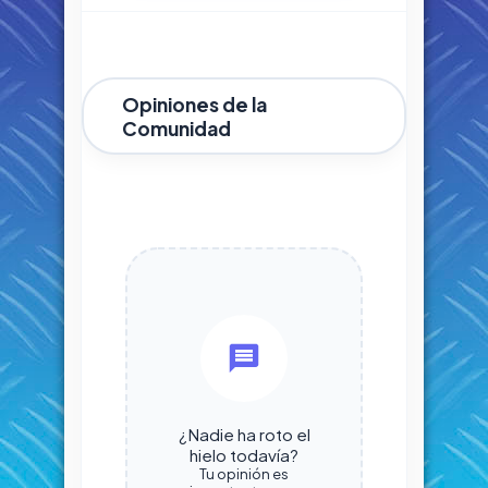
Opiniones de la
Comunidad
¿Nadie ha roto el
hielo todavía?
Tu opinión es