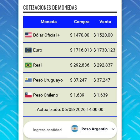
COTIZACIONES DE MONEDAS
Moneda
Compra
Venta
Dólar Oficial +
$ 1470,00
$ 1520,00
Euro
$ 1716,013
$ 1730,123
Real
$ 292,836
$ 292,837
Peso Uruguayo
$ 37,247
$ 37,247
Peso Chileno
$ 1,639
$ 1,639
Actualizado: 06/08/2026 14:00:00