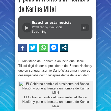
de Karina Milei
Escuchar esta noticia
▶
Powered by Evolucion
x1
Streaming
El Ministerio de Economía anunció que Daniel
Tillard dejó de ser el presidente del Banco Nación y
que en su lugar asumió Darío Wasserman, que se
desempeñaba como vicepresidente de la entidad.
El Gobierno cambia el presidente del Banco
Nación y pone al frente a un hombre de Karina
Milei