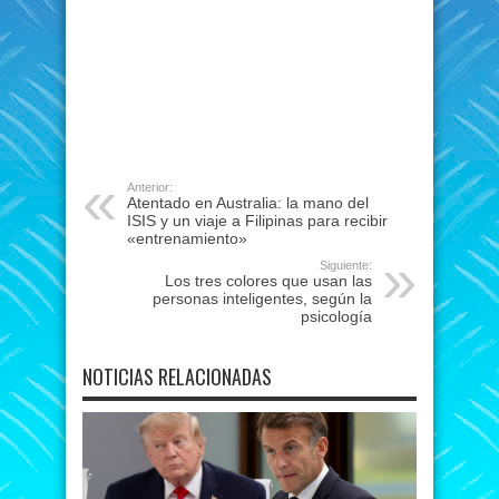
Anterior:
Atentado en Australia: la mano del
ISIS y un viaje a Filipinas para recibir
«entrenamiento»
Siguiente:
Los tres colores que usan las
personas inteligentes, según la
psicología
NOTICIAS RELACIONADAS