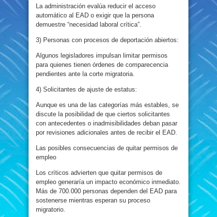
La administración evalúa reducir el acceso
automático al EAD o exigir que la persona
demuestre “necesidad laboral crítica”.
3) Personas con procesos de deportación abiertos:
Algunos legisladores impulsan limitar permisos
para quienes tienen órdenes de comparecencia
pendientes ante la corte migratoria.
4) Solicitantes de ajuste de estatus:
Aunque es una de las categorías más estables, se
discute la posibilidad de que ciertos solicitantes
con antecedentes o inadmisibilidades deban pasar
por revisiones adicionales antes de recibir el EAD.
Las posibles consecuencias de quitar permisos de
empleo
Los críticos advierten que quitar permisos de
empleo generaría un impacto económico inmediato.
Más de 700.000 personas dependen del EAD para
sostenerse mientras esperan su proceso
migratorio.