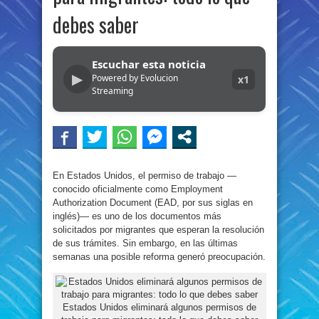
debes saber
Escuchar esta noticia
▶
Powered by Evolucion
x1
Streaming
En Estados Unidos, el permiso de trabajo —
conocido oficialmente como Employment
Authorization Document (EAD, por sus siglas en
inglés)— es uno de los documentos más
solicitados por migrantes que esperan la resolución
de sus trámites. Sin embargo, en las últimas
semanas una posible reforma generó preocupación.
Estados Unidos eliminará algunos permisos de