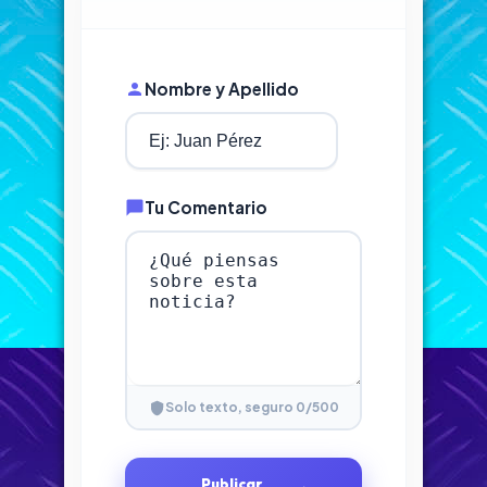
Nombre y Apellido
Tu Comentario
0
/500
Solo texto, seguro
Publicar