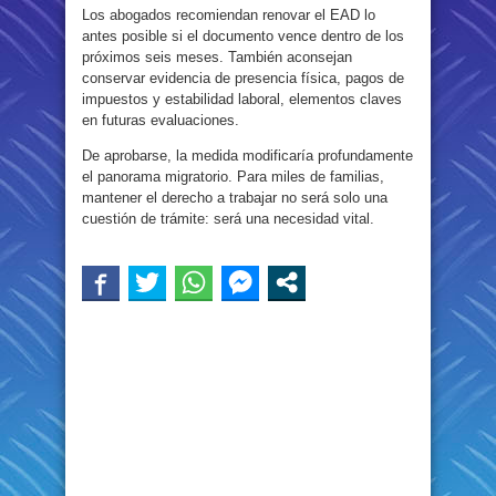
Los abogados recomiendan renovar el EAD lo
antes posible si el documento vence dentro de los
próximos seis meses. También aconsejan
conservar evidencia de presencia física, pagos de
impuestos y estabilidad laboral, elementos claves
en futuras evaluaciones.
De aprobarse, la medida modificaría profundamente
el panorama migratorio. Para miles de familias,
mantener el derecho a trabajar no será solo una
cuestión de trámite: será una necesidad vital.