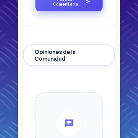
Comentario
Opiniones de la
Comunidad