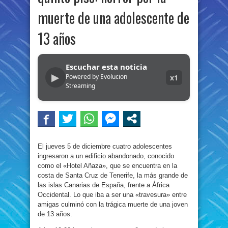
muerte de una adolescente de
13 años
Escuchar esta noticia
▶
Powered by Evolucion
x1
Streaming
El jueves 5 de diciembre cuatro adolescentes
ingresaron a un edificio abandonado, conocido
como el «Hotel Añaza», que se encuentra en la
costa de Santa Cruz de Tenerife, la más grande de
las islas Canarias de España, frente a África
Occidental. Lo que iba a ser una «travesura» entre
amigas culminó con la trágica muerte de una joven
de 13 años.