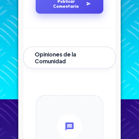
Publicar
Comentario
Opiniones de la
Comunidad