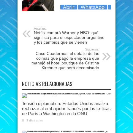
Anterior:
Netflix compró Warner y HBO: qué
significa para el espectador argentino
y los cambios que se vienen
Siguiente:
Caso Cuadernos: el detalle de las
coimas que pagó la empresa que
manejó el hotel boutique de Cristina
Kirchner que será decomisado
NOTICIAS RELACIONADAS
Tensión diplomática: Estados Unidos analiza
rechazar al embajador francés por las críticas
de París a Washington en la ONU
3 días atras