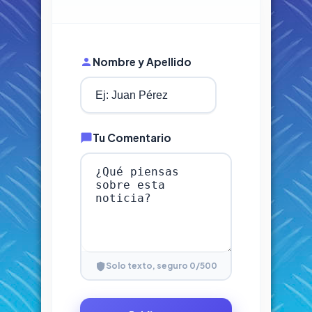
Nombre y Apellido
Tu Comentario
0
/500
Solo texto, seguro