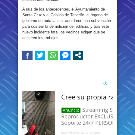
A raíz de los antecedentes, el Ayuntamiento de
Santa Cruz y el Cabildo de Tenerife- el órgano de
gobierno de toda la isla- acordaron una subvención
para costear la demolición del edificio, y tras este
nuevo incidente fatal los vecinos exigen que se
aceleren los trabajos.