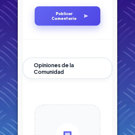
Publicar
Comentario
Opiniones de la
Comunidad