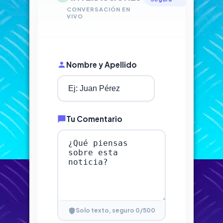
CONVERSACIÓN EN
VIVO
Nombre y Apellido
Tu Comentario
0
/500
Solo texto, seguro