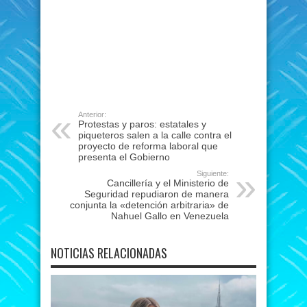
Anterior:
Protestas y paros: estatales y
piqueteros salen a la calle contra el
proyecto de reforma laboral que
presenta el Gobierno
Siguiente:
Cancillería y el Ministerio de
Seguridad repudiaron de manera
conjunta la «detención arbitraria» de
Nahuel Gallo en Venezuela
NOTICIAS RELACIONADAS