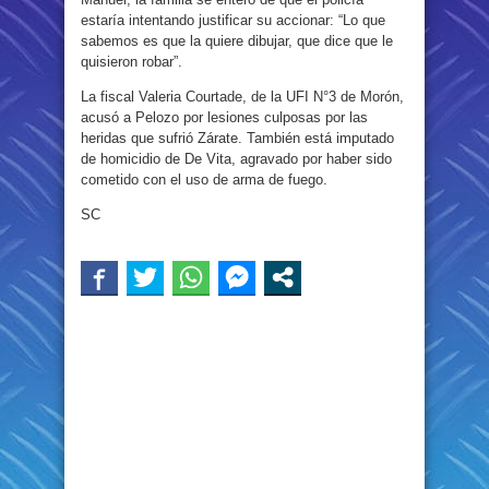
estaría intentando justificar su accionar: “Lo que
sabemos es que la quiere dibujar, que dice que le
quisieron robar”.
La fiscal Valeria Courtade, de la UFI N°3 de Morón,
acusó a Pelozo por lesiones culposas por las
heridas que sufrió Zárate. También está imputado
de homicidio de De Vita, agravado por haber sido
cometido con el uso de arma de fuego.
SC