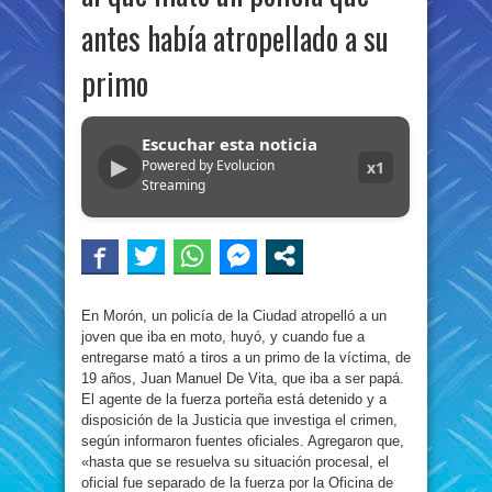
antes había atropellado a su
primo
Escuchar esta noticia
▶
Powered by Evolucion
x1
Streaming
En Morón, un policía de la Ciudad atropelló a un
joven que iba en moto, huyó, y cuando fue a
entregarse mató a tiros a un primo de la víctima, de
19 años, Juan Manuel De Vita, que iba a ser papá.
El agente de la fuerza porteña está detenido y a
disposición de la Justicia que investiga el crimen,
según informaron fuentes oficiales. Agregaron que,
«hasta que se resuelva su situación procesal, el
oficial fue separado de la fuerza por la Oficina de