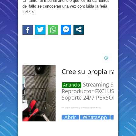
En tanto, el tribunal anunció que los fundamentos
del fallo se conocerán una vez concluida la feria
judicial.