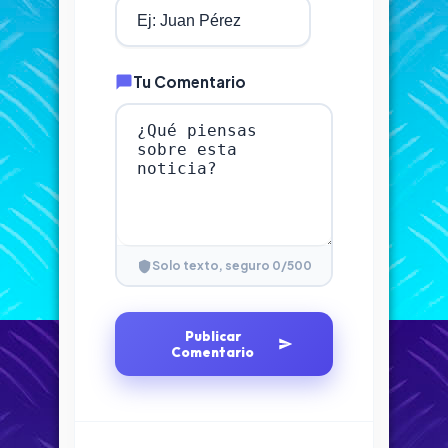
Tu Comentario
0
/500
Solo texto, seguro
Publicar
Comentario