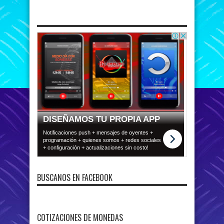
BUSCANOS EN FACEBOOK
COTIZACIONES DE MONEDAS