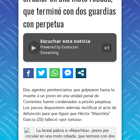
que terminó con dos guardias
con perpetua
Escuchar esta noticia
▶
Powered by Evolucion
x1
Streaming
Dos agentes penitenciarios que golpearon hasta la
muerte a un joven en una unidad penal de
Corrientes fueron condenados a prisión perpetua.
Los jueces dispusieron además rectificar el acta de
defunción para que figure que Héctor “Manchita”
García (20) falleció «por tortura».