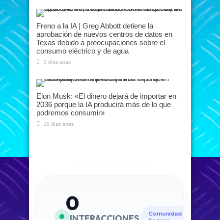
Freno a la IA | Greg Abbott detiene la
aprobación de nuevos centros de datos en
Texas debido a preocupaciones sobre el
consumo eléctrico y de agua
3 días atras
Elon Musk: «El dinero dejará de importar en
2036 porque la IA producirá más de lo que
podremos consumir»
10 días atras
0
Comunidad
INTERACCIONES