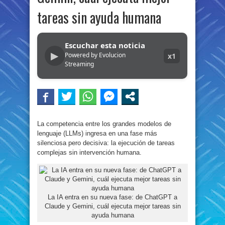
tareas sin ayuda humana
Escuchar esta noticia
▶
Powered by Evolucion
x1
Streaming
La competencia entre los grandes modelos de
lenguaje (LLMs) ingresa en una fase más
silenciosa pero decisiva: la ejecución de tareas
complejas sin intervención humana.
La IA entra en su nueva fase: de ChatGPT a
Claude y Gemini, cuál ejecuta mejor tareas sin
ayuda humana