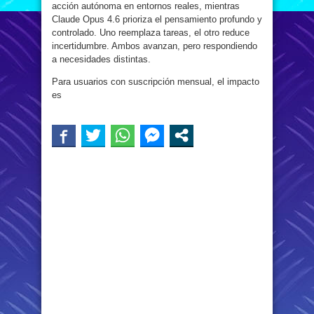
acción autónoma en entornos reales, mientras
Claude Opus 4.6 prioriza el pensamiento profundo y
controlado. Uno reemplaza tareas, el otro reduce
incertidumbre. Ambos avanzan, pero respondiendo
a necesidades distintas.
Para usuarios con suscripción mensual, el impacto
es