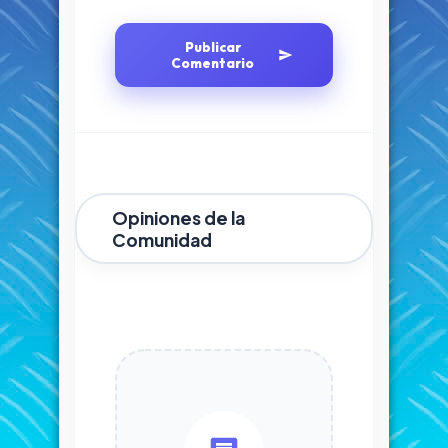
Publicar
Comentario
Opiniones de la
Comunidad