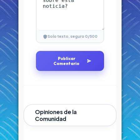
0
/500
Solo texto, seguro
Publicar
Comentario
Opiniones de la
Comunidad