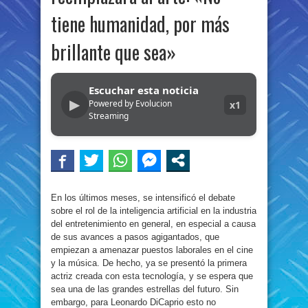
tiene humanidad, por más
brillante que sea»
Escuchar esta noticia
▶
Powered by Evolucion
x1
Streaming
En los últimos meses, se intensificó el debate
sobre el rol de la inteligencia artificial en la industria
del entretenimiento en general, en especial a causa
de sus avances a pasos agigantados, que
empiezan a amenazar puestos laborales en el cine
y la música. De hecho, ya se presentó la primera
actriz creada con esta tecnología, y se espera que
sea una de las grandes estrellas del futuro. Sin
embargo, para Leonardo DiCaprio esto no