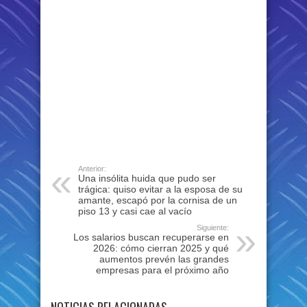
Anterior:
Una insólita huida que pudo ser
trágica: quiso evitar a la esposa de su
amante, escapó por la cornisa de un
piso 13 y casi cae al vacío
Siguiente:
Los salarios buscan recuperarse en
2026: cómo cierran 2025 y qué
aumentos prevén las grandes
empresas para el próximo año