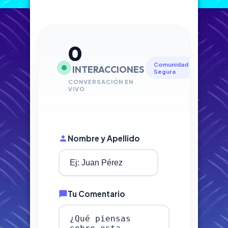
0
Comunidad
INTERACCIONES
Segura
CONVERSACIÓN EN
VIVO
Nombre y Apellido
Tu Comentario