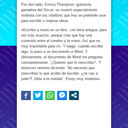
Por otro lado, Emma Thompson, guionista
ganadora del Oscar, se mostró especialmente
molesta con los chatbots que hoy se pretende usar
para escribir o mejorar obras.
«Escribo a mano en un bloc, con letra antigua, para
ser más exactos, porque creo que hay una
conexión entre el cerebro y la mano. Así que es
muy importante para mí. Y luego, cuando escribo
algo, lo paso a un documento e Word. Y
últimamente, el documento de Word me pregunta
constantemente: ‘¿Quieres que lo reescriba?’. Y
entonces termino diciendo: ‘No necesito que
reescribas lo que acabo de escribir, ¡¿te vas a
joder?! ¡Vete a la mierda!’. Estoy muy molesta».