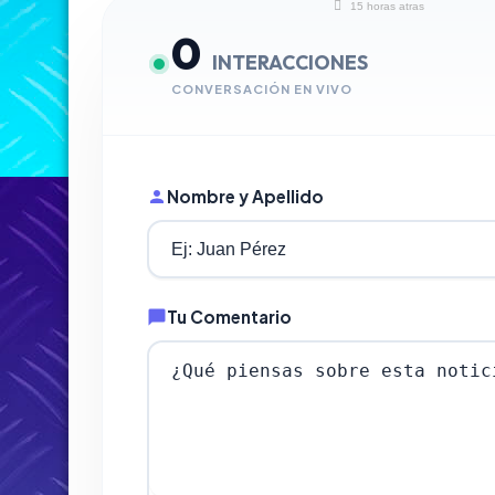
15 horas atras
0
INTERACCIONES
CONVERSACIÓN EN VIVO
Nombre y Apellido
Tu Comentario