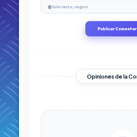
Solo texto, seguro
Publicar Comentar
Opiniones de la C