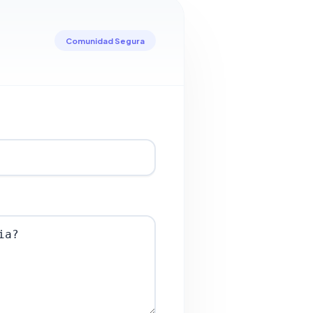
Comunidad Segura