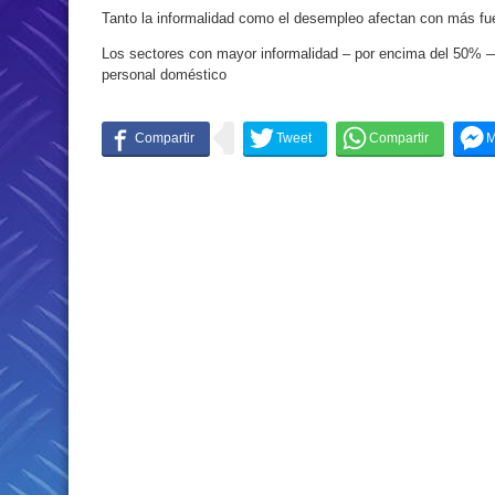
Tanto la informalidad como el desempleo afectan con más fue
Los sectores con mayor informalidad – por encima del 50% — 
personal doméstico