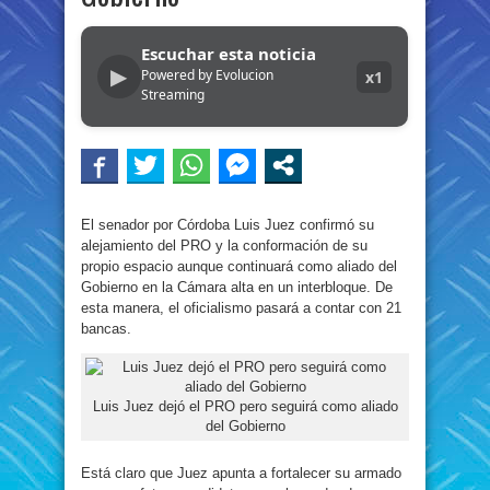
Escuchar esta noticia
▶
Powered by Evolucion
x1
Streaming
El senador por Córdoba Luis Juez confirmó su
alejamiento del PRO y la conformación de su
propio espacio aunque continuará como aliado del
Gobierno en la Cámara alta en un interbloque. De
esta manera, el oficialismo pasará a contar con 21
bancas.
Luis Juez dejó el PRO pero seguirá como aliado
del Gobierno
Está claro que Juez apunta a fortalecer su armado