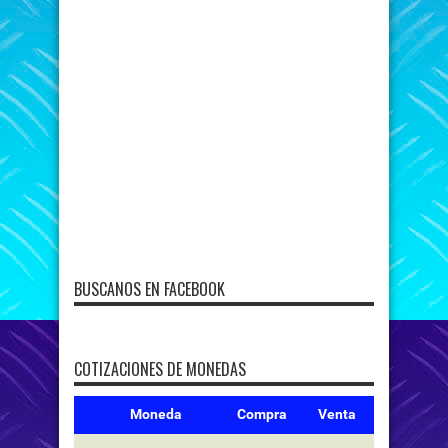
BUSCANOS EN FACEBOOK
COTIZACIONES DE MONEDAS
Moneda
Compra
Venta