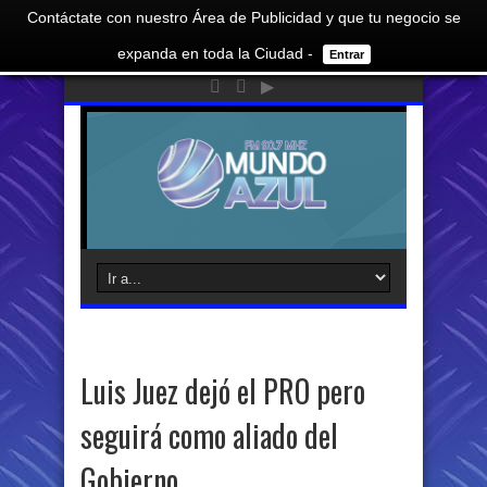
Contáctate con nuestro Área de Publicidad y que tu negocio se
expanda en toda la Ciudad -
Entrar
Luis Juez dejó el PRO pero
seguirá como aliado del
Gobierno