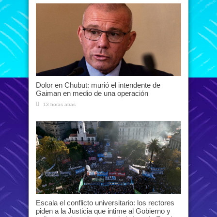
Dolor en Chubut: murió el intendente de
Gaiman en medio de una operación
13 horas atras
Escala el conflicto universitario: los rectores
piden a la Justicia que intime al Gobierno y