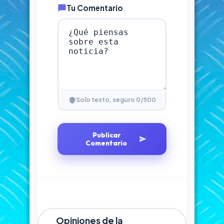
Tu Comentario
0
/500
Solo texto, seguro
Publicar
Comentario
Opiniones de la