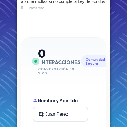
aplique multas si no cumple la Ley de Fondos
13 horas atras
0
Comunidad
INTERACCIONES
Segura
CONVERSACIÓN EN
VIVO
Nombre y Apellido