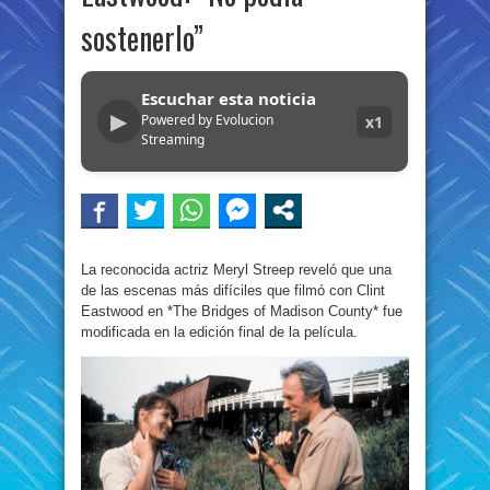
sostenerlo”
Escuchar esta noticia
▶
Powered by Evolucion
x1
Streaming
La reconocida actriz Meryl Streep reveló que una
de las escenas más difíciles que filmó con Clint
Eastwood en *The Bridges of Madison County* fue
modificada en la edición final de la película.