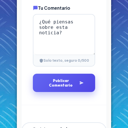
Tu Comentario
0
/500
Solo texto, seguro
Publicar
Comentario