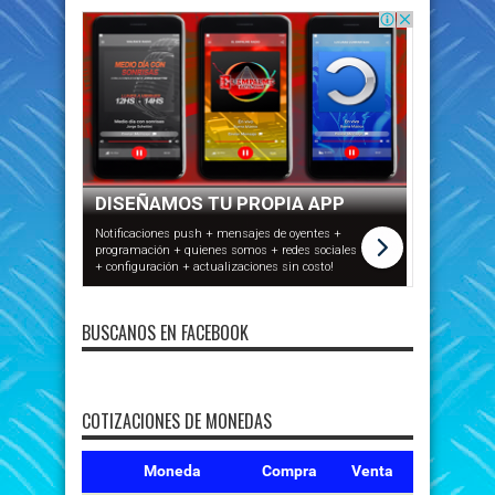
BUSCANOS EN FACEBOOK
COTIZACIONES DE MONEDAS
Moneda
Compra
Venta