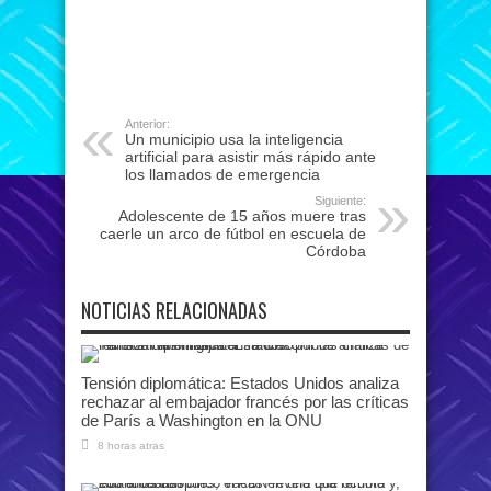
Anterior:
Un municipio usa la inteligencia
artificial para asistir más rápido ante
los llamados de emergencia
Siguiente:
Adolescente de 15 años muere tras
caerle un arco de fútbol en escuela de
Córdoba
NOTICIAS RELACIONADAS
Tensión diplomática: Estados Unidos analiza
rechazar al embajador francés por las críticas
de París a Washington en la ONU
8 horas atras