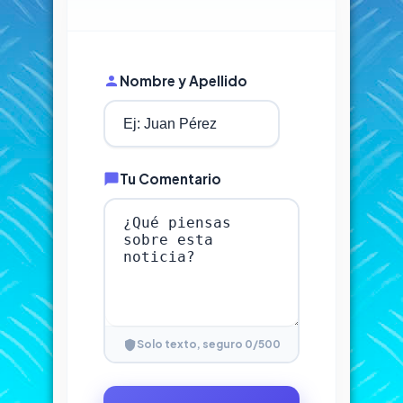
Nombre y Apellido
Tu Comentario
0
/500
Solo texto, seguro