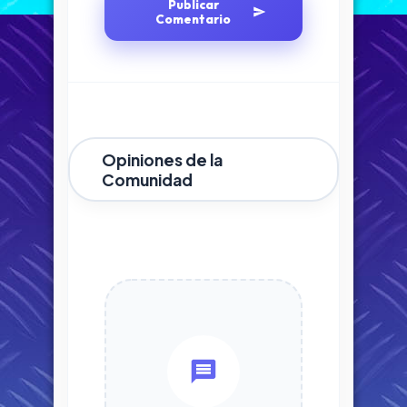
Publicar
Comentario
Opiniones de la
Comunidad