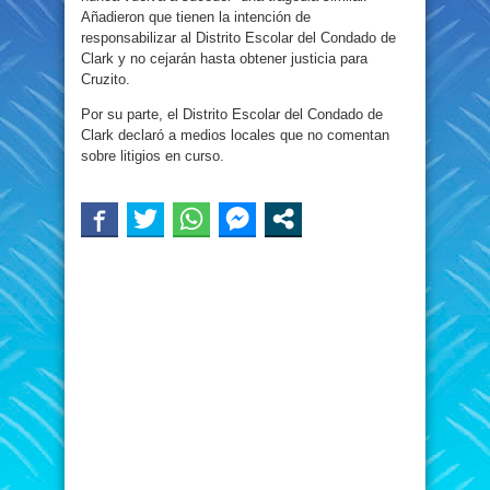
Añadieron que tienen la intención de
responsabilizar al Distrito Escolar del Condado de
Clark y no cejarán hasta obtener justicia para
Cruzito.
Por su parte, el Distrito Escolar del Condado de
Clark declaró a medios locales que no comentan
sobre litigios en curso.