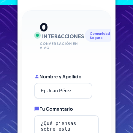
0
Comunidad
INTERACCIONES
Segura
CONVERSACIÓN EN
VIVO
Nombre y Apellido
Tu Comentario