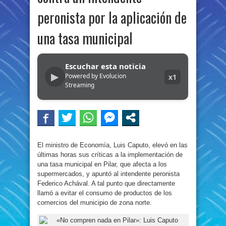
peronista por la aplicación de
una tasa municipal
Escuchar esta noticia
▶
Powered by Evolucion
x1
Streaming
El ministro de Economía, Luis Caputo, elevó en las
últimas horas sus críticas a la implementación de
una tasa municipal en Pilar, que afecta a los
supermercados, y apuntó al intendente peronista
Federico Achával. A tal punto que directamente
llamó a evitar el consumo de productos de los
comercios del municipio de zona norte.