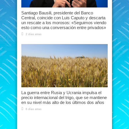
Santiago Bausili, presidente del Banco
Central, coincide con Luis Caputo y descarta
un rescate a los morosos: «Seguimos viendo
esto como una conversación entre privados»
2 días atras
La guerra entre Rusia y Ucrania impulsa el
precio internacional del trigo, que se mantiene
en su nivel más alto de los últimos dos años
6 días atras