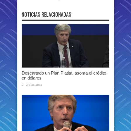
NOTICIAS RELACIONADAS
Descartado un Plan Platita, asoma el crédito
en dólares
2 días atras