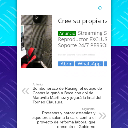
Anterior:
Bombonerazo de Racing: el equipo de
Costas le ganó a Boca con gol de
Maravilla Martínez y jugará la final del
Torneo Clausura
Siguiente:
Protestas y paros: estatales y
piqueteros salen a la calle contra el
proyecto de reforma laboral que
presenta el Gobierno