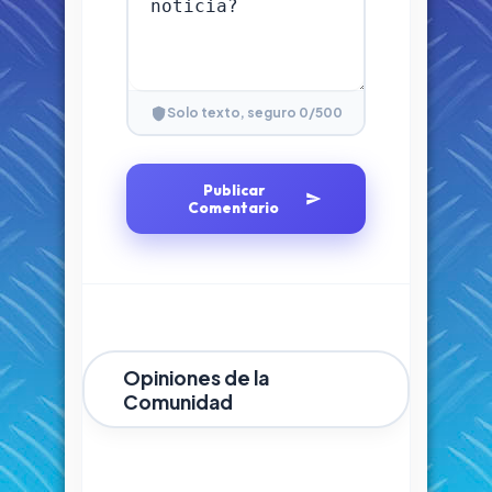
0
/500
Solo texto, seguro
Publicar
Comentario
Opiniones de la
Comunidad