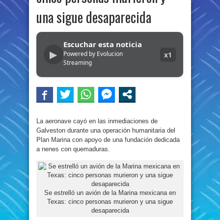
una sigue desaparecida
Escuchar esta noticia
▶
Powered by Evolucion
x1
Streaming
La aeronave cayó en las inmediaciones de
Galveston durante una operación humanitaria del
Plan Marina con apoyo de una fundación dedicada
a nenes con quemaduras.
Se estrelló un avión de la Marina mexicana en
Texas: cinco personas murieron y una sigue
desaparecida