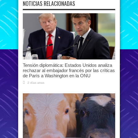
NOTICIAS RELACIONADAS
Tensión diplomática: Estados Unidos analiza
rechazar al embajador francés por las críticas
de París a Washington en la ONU
2 días atras