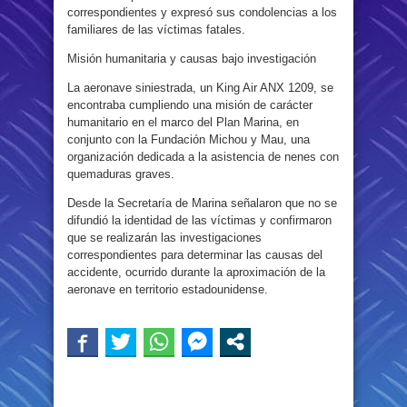
correspondientes y expresó sus condolencias a los
familiares de las víctimas fatales.
Misión humanitaria y causas bajo investigación
La aeronave siniestrada, un King Air ANX 1209, se
encontraba cumpliendo una misión de carácter
humanitario en el marco del Plan Marina, en
conjunto con la Fundación Michou y Mau, una
organización dedicada a la asistencia de nenes con
quemaduras graves.
Desde la Secretaría de Marina señalaron que no se
difundió la identidad de las víctimas y confirmaron
que se realizarán las investigaciones
correspondientes para determinar las causas del
accidente, ocurrido durante la aproximación de la
aeronave en territorio estadounidense.