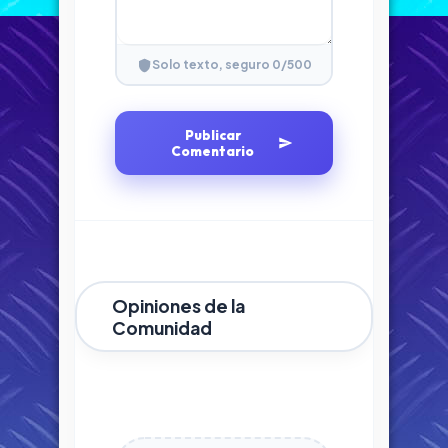
0
/500
Solo texto, seguro
Publicar
Comentario
Opiniones de la
Comunidad