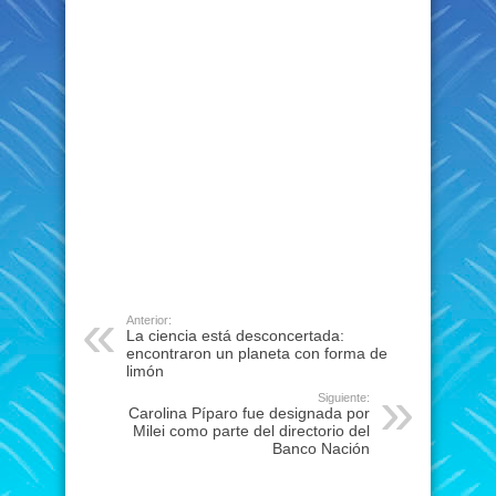
Anterior:
La ciencia está desconcertada:
encontraron un planeta con forma de
limón
Siguiente:
Carolina Píparo fue designada por
Milei como parte del directorio del
Banco Nación