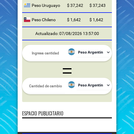
Peso Uruguayo
$ 37,242
$ 37,243
Peso Chileno
$ 1,642
$ 1,642
Actualizado: 07/08/2026 13:57:00
ESPACIO PUBLICITARIO