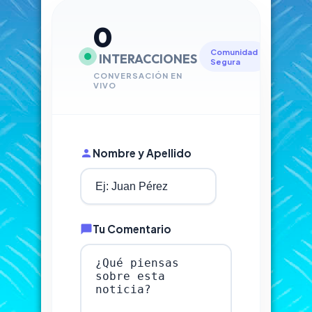
0
Comunidad
INTERACCIONES
Segura
CONVERSACIÓN EN
VIVO
Nombre y Apellido
Tu Comentario