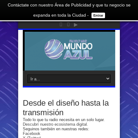
Contáctate con nuestro Área de Publicidad y que tu negocio se
expanda en toda la Ciudad -
Entrar
Desde el diseño hasta la
transmisión
Todo lo que tu radio necesita en un solo lugar.
Descubrí nuestro ecosistema digital.
Seguinos también en nuestras redes:
Facebook