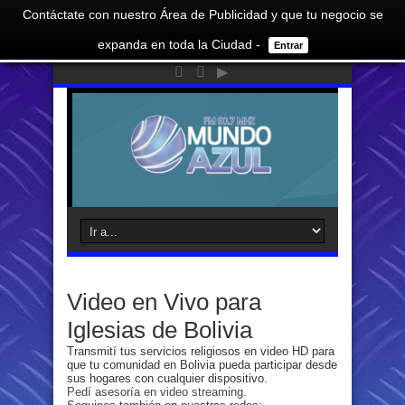
Contáctate con nuestro Área de Publicidad y que tu negocio se
expanda en toda la Ciudad -
Entrar
Video en Vivo para
Iglesias de Bolivia
Transmití tus servicios religiosos en video HD para
que tu comunidad en Bolivia pueda participar desde
sus hogares con cualquier dispositivo.
Pedí asesoría en video streaming.