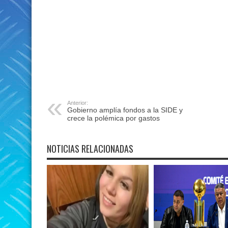
Anterior:
Gobierno amplía fondos a la SIDE y
crece la polémica por gastos
NOTICIAS RELACIONADAS