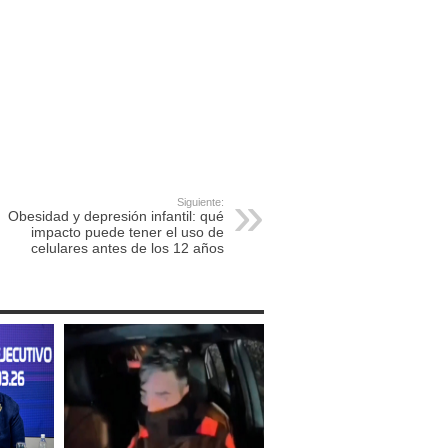
Siguiente:
Obesidad y depresión infantil: qué
impacto puede tener el uso de
celulares antes de los 12 años