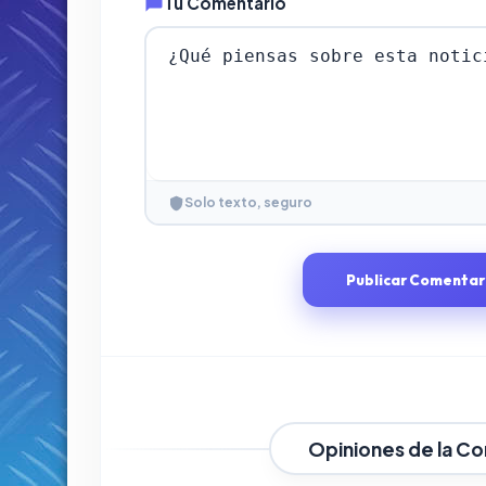
Tu Comentario
Solo texto, seguro
Publicar Comentar
Opiniones de la C